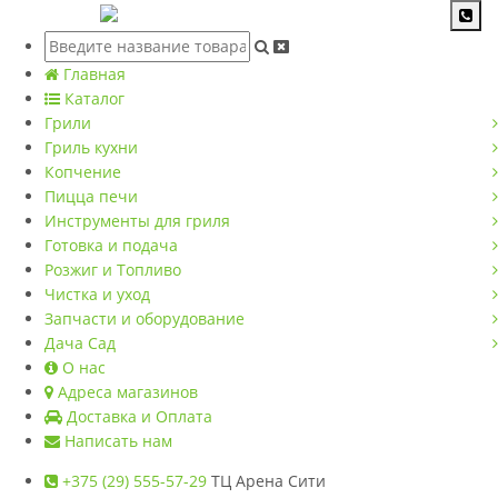
Главная
Каталог
Грили
Гриль кухни
Копчение
Пицца печи
Инструменты для гриля
Готовка и подача
Розжиг и Топливо
Чистка и уход
Запчасти и оборудование
Дача Сад
О нас
Адреса магазинов
Доставка и Оплата
Написать нам
+375 (29) 555-57-29
ТЦ Арена Сити