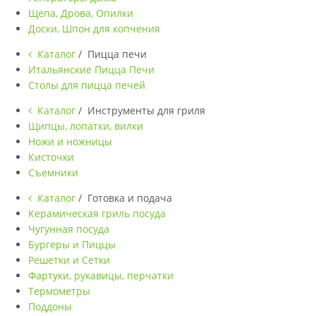
Щепа, Дрова, Опилки
Доски, Шпон для копчения
Каталог
/ Пицца печи
Итальянские Пицца Печи
Столы для пицца печей
Каталог
/ Инструменты для гриля
Щипцы, лопатки, вилки
Ножи и ножницы
Кисточки
Съемники
Каталог
/ Готовка и подача
Керамическая гриль посуда
Чугунная посуда
Бургеры и Пиццы
Решетки и Сетки
Фартуки, рукавицы, перчатки
Термометры
Поддоны