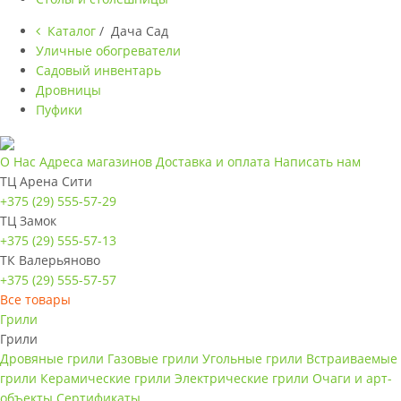
Каталог
/ Дача Сад
Уличные обогреватели
Садовый инвентарь
Дровницы
Пуфики
О Нас
Адреса магазинов
Доставка и оплата
Написать нам
ТЦ Арена Сити
+375 (29) 555-57-29
ТЦ Замок
+375 (29) 555-57-13
ТК Валерьяново
+375 (29) 555-57-57
Все товары
Грили
Грили
Дровяные грили
Газовые грили
Угольные грили
Встраиваемые
грили
Керамические грили
Электрические грили
Очаги и арт-
объекты
Сертификаты