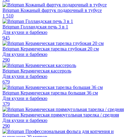
Briqman Кожаный фартук подарочный в тубусе
1 510
Briqman Голландская печь 3 в 1
Для кухни и барбекю
945
Briqman Керамическая тарелка глубокая 20 см
Для кухни и барбекю
290
Briqman Керамическая кассероль
Для кухни и барбекю
679
Briqman Керамическая тарелка большая 36 см
Для кухни и барбекю
379
Briqman Керамическая прямоугольная тарелка / средняя
Для кухни и барбекю
290