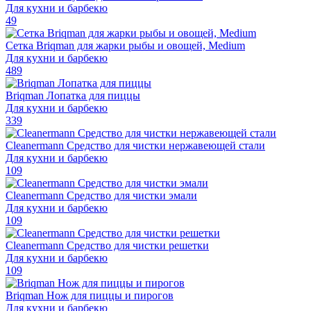
Для кухни и барбекю
49
Сетка Briqman для жарки рыбы и овощей, Medium
Для кухни и барбекю
489
Briqman Лопатка для пиццы
Для кухни и барбекю
339
Cleanermann Средство для чистки нержавеющей стали
Для кухни и барбекю
109
Cleanermann Средство для чистки эмали
Для кухни и барбекю
109
Cleanermann Средство для чистки решетки
Для кухни и барбекю
109
Briqman Нож для пиццы и пирогов
Для кухни и барбекю