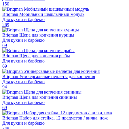
150
Briqman Мобильный шашлычный модуль
Для кухни и барбекю
269
Briqman Щепа для копчения курицы
Для кухни и барбекю
69
Briqman Щепа для копчения рыбы
Для кухни и барбекю
69
Briqman Универсальные пеллеты для копчения
Для кухни и барбекю
94
Briqman Щепа для копчения свинины
Для кухни и барбекю
69
Briqman Набор для стейка, 12 предметов / вилка, нож
Для кухни и барбекю
749