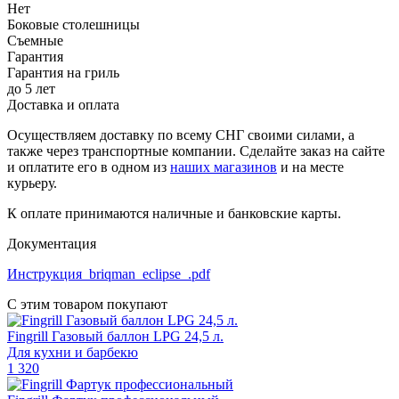
Нет
Боковые столешницы
Съемные
Гарантия
Гарантия на гриль
до 5 лет
Доставка и оплата
Осуществляем доставку по всему СНГ своими силами, а
также через транспортные компании. Сделайте заказ на сайте
и оплатите его в одном из
наших магазинов
и на месте
курьеру.
К оплате принимаются наличные и банковские карты.
Документация
Инструкция_briqman_eclipse_.pdf
С этим товаром покупают
Fingrill Газовый баллон LPG 24,5 л.
Для кухни и барбекю
1 320