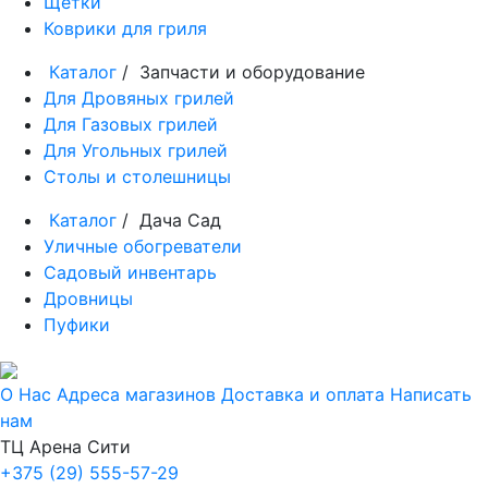
Щетки
Коврики для гриля
Каталог
/ Запчасти и оборудование
Для Дровяных грилей
Для Газовых грилей
Для Угольных грилей
Столы и столешницы
Каталог
/ Дача Сад
Уличные обогреватели
Садовый инвентарь
Дровницы
Пуфики
О Нас
Адреса магазинов
Доставка и оплата
Написать
нам
ТЦ Арена Сити
+375 (29) 555-57-29