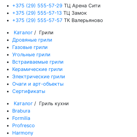
+375 (29) 555-57-29
ТЦ Арена Сити
+375 (29) 555-57-13
ТЦ Замок
+375 (29) 555-57-57
ТК Валерьяново
Каталог
/ Грили
Дровяные грили
Газовые грили
Угольные грили
Встраиваемые грили
Керамические грили
Электрические грили
Очаги и арт-объекты
Сертификаты
Каталог
/ Гриль кухни
Brabura
Formilia
Profresco
Harmony