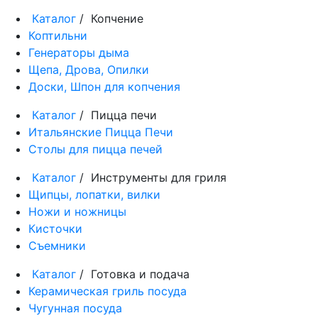
Каталог
/ Копчение
Коптильни
Генераторы дыма
Щепа, Дрова, Опилки
Доски, Шпон для копчения
Каталог
/ Пицца печи
Итальянские Пицца Печи
Столы для пицца печей
Каталог
/ Инструменты для гриля
Щипцы, лопатки, вилки
Ножи и ножницы
Кисточки
Съемники
Каталог
/ Готовка и подача
Керамическая гриль посуда
Чугунная посуда