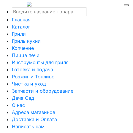
Главная
Каталог
Грили
Гриль кухни
Копчение
Пицца печи
Инструменты для гриля
Готовка и подача
Розжиг и Топливо
Чистка и уход
Запчасти и оборудование
Дача Сад
О нас
Адреса магазинов
Доставка и Оплата
Написать нам