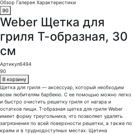
Обзор
Галерея
Характеристики
90
Weber Щетка для
гриля Т-образная, 30
см
Артикул
6494
90
В корзину
Щетка для гриля — аксессуар, который необходим
всем любителям барбекю. С ее помощью можно легко
и быстро очистить решетку гриля от нагара и
остатков пищи. T-образная щетка для гриля Weber
имеет форму треугольника, что позволяет удалять
загрязнения по всей поверхности решетки, а также по
краям и в труднодоступных местах. Щетина