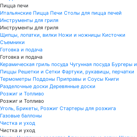
Пицца печи
Итальянские Пицца Печи
Столы для пицца печей
Инструменты для гриля
Инструменты для гриля
Щипцы, лопатки, вилки
Ножи и ножницы
Кисточки
Съемники
Готовка и подача
Готовка и подача
Керамическая гриль посуда
Чугунная посуда
Бургеры и
Пиццы
Решетки и Сетки
Фартуки, рукавицы, перчатки
Термометры
Поддоны
Приправы и Соусы
Книги
Разделочные доски
Деревянные доски
Розжиг и Топливо
Розжиг и Топливо
Уголь, Брикеты, Розжиг
Стартеры для розжига
Газовые баллоны
Чистка и уход
Чистка и уход