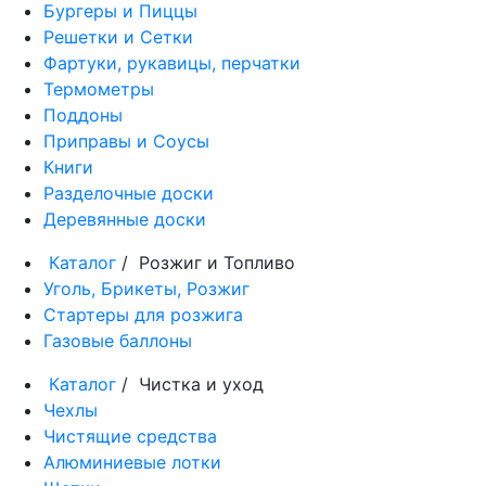
Бургеры и Пиццы
Решетки и Сетки
Фартуки, рукавицы, перчатки
Термометры
Поддоны
Приправы и Соусы
Книги
Разделочные доски
Деревянные доски
Каталог
/ Розжиг и Топливо
Уголь, Брикеты, Розжиг
Стартеры для розжига
Газовые баллоны
Каталог
/ Чистка и уход
Чехлы
Чистящие средства
Алюминиевые лотки