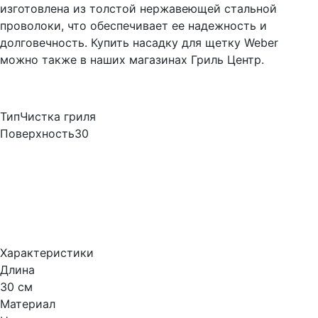
изготовлена из толстой нержавеющей стальной
проволоки, что обеспечивает ее надежность и
долговечность. Купить насадку для щетку Weber
можно также в наших магазинах Гриль Центр.
Тип
Чистка гриля
Поверхность
30
Характеристики
Длина
30 см
Материал