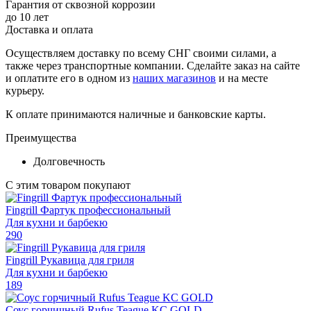
Гарантия от сквозной коррозии
до 10 лет
Доставка и оплата
Осуществляем доставку по всему СНГ своими силами, а
также через транспортные компании. Сделайте заказ на сайте
и оплатите его в одном из
наших магазинов
и на месте
курьеру.
К оплате принимаются наличные и банковские карты.
Преимущества
Долговечность
С этим товаром покупают
Fingrill Фартук профессиональный
Для кухни и барбекю
290
Fingrill Рукавица для гриля
Для кухни и барбекю
189
Соус горчичный Rufus Teague KC GOLD