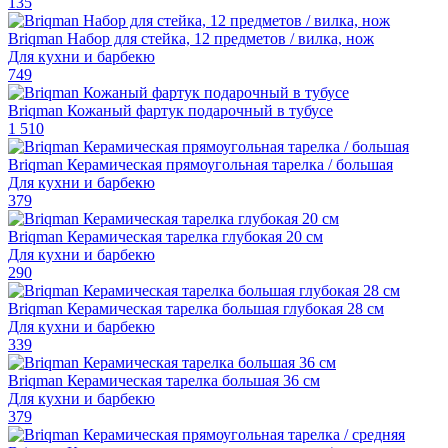
135
Briqman Набор для стейка, 12 предметов / вилка, нож
Для кухни и барбекю
749
Briqman Кожаный фартук подарочный в тубусе
1 510
Briqman Керамическая прямоугольная тарелка / большая
Для кухни и барбекю
379
Briqman Керамическая тарелка глубокая 20 см
Для кухни и барбекю
290
Briqman Керамическая тарелка большая глубокая 28 см
Для кухни и барбекю
339
Briqman Керамическая тарелка большая 36 см
Для кухни и барбекю
379